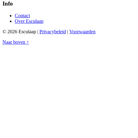
Info
Contact
Over Esculaap
© 2026 Esculaap |
Privacybeleid
|
Voorwaarden
Naar boven ↑