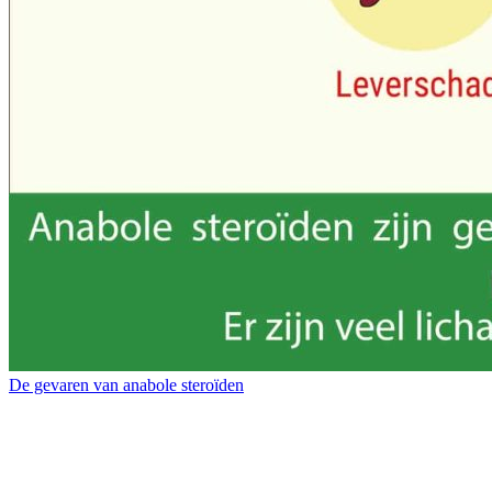
De gevaren van anabole steroïden