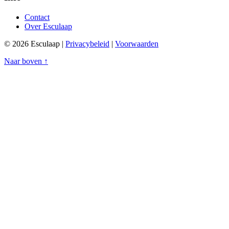
Contact
Over Esculaap
© 2026 Esculaap |
Privacybeleid
|
Voorwaarden
Naar boven ↑