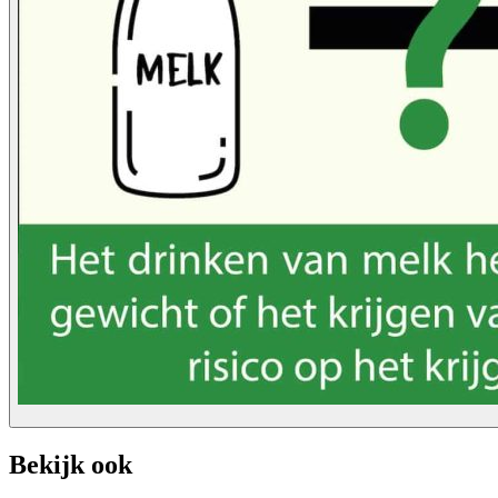
Bekijk ook