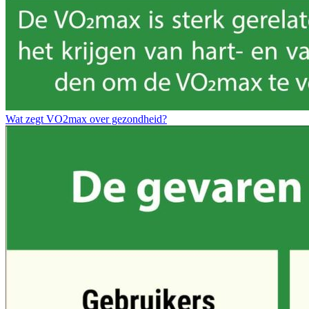
Wat zegt VO2max over gezondheid?