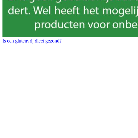
Is een glutenvrij dieet gezond?