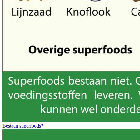
Bestaan superfoods?