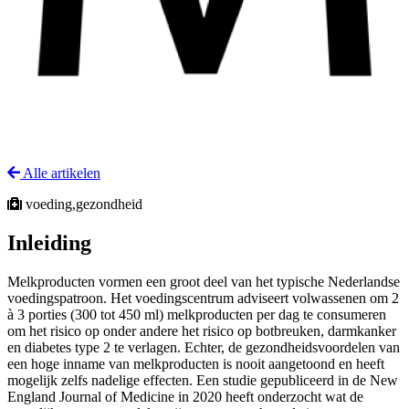
Alle artikelen
voeding,gezondheid
Inleiding
Melkproducten vormen een groot deel van het typische Nederlandse
voedingspatroon. Het voedingscentrum adviseert volwassenen om 2
à 3 porties (300 tot 450 ml) melkproducten per dag te consumeren
om het risico op onder andere het risico op botbreuken, darmkanker
en diabetes type 2 te verlagen. Echter, de gezondheidsvoordelen van
een hoge inname van melkproducten is nooit aangetoond en heeft
mogelijk zelfs nadelige effecten. Een studie gepubliceerd in de New
England Journal of Medicine in 2020 heeft onderzocht wat de