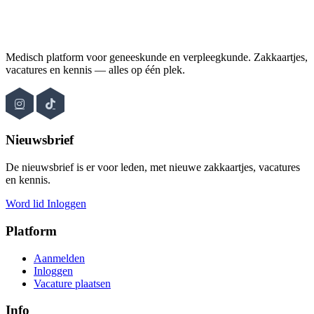
Medisch platform voor geneeskunde en verpleegkunde. Zakkaartjes,
vacatures en kennis — alles op één plek.
Nieuwsbrief
De nieuwsbrief is er voor leden, met nieuwe zakkaartjes, vacatures
en kennis.
Word lid
Inloggen
Platform
Aanmelden
Inloggen
Vacature plaatsen
Info