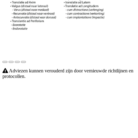
Adviezen kunnen verouderd zijn door vernieuwde richtlijnen en
protocollen.