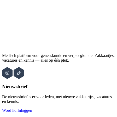
Medisch platform voor geneeskunde en verpleegkunde. Zakkaartjes,
vacatures en kennis — alles op één plek.
Nieuwsbrief
De nieuwsbrief is er voor leden, met nieuwe zakkaartjes, vacatures
en kennis.
Word lid
Inloggen